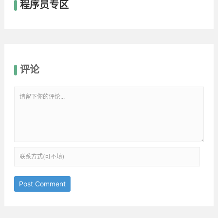
程序员专区
评论
Post Comment