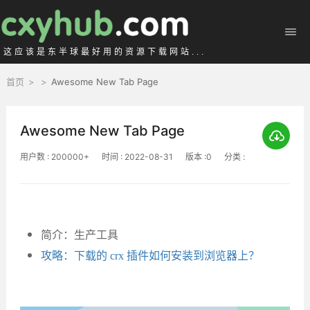
这应该是东半球最好用的资源下载网站...
首页
>
>
Awesome New Tab Page
Awesome New Tab Page
用户数 : 200000+
时间 : 2022-08-31
版本 :0
分类 :
简介：生产工具
攻略：下载的 crx 插件如何安装到浏览器上？