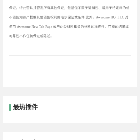
保证，特此否认并否定所有其他保证，包括但不限于适销性、适用于特定目的或
不侵犯知识产权或其他侵犯权利的暗示保证或条件.此外，Awesome HQ, LLC 对
使用 Awesome New Tab Page 或与此类材料相关的材料的准确性、可能的结果或
可靠性不作任何保证或陈述。
最热插件