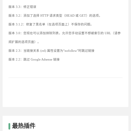
版本 3.3：修正错误
版本 3.2：添加了选择 HTTP 请求类型（HEAD 或 GET）的选项。
版本 3.1.2：修复了黑名单（在选项页面上）不保存的问题。
版本 3.0：您现在可以添加排除列表，允许您手动设置不想被索引的 URL（请参
阅扩展的选项页面）。
版本 2.3：当链接关系 (rel) 属性设置为“nofollow”时跳过链接
版本 2.2：跳过 Google Adsense 链接
最热插件