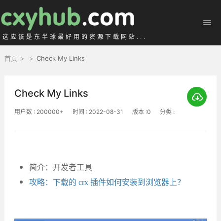
这应该是东半球最好用的资源下载网站...
首页
>
>
Check My Links
Check My Links
用户数 : 200000+
时间 : 2022-08-31
版本 :0
分类 :
简介：开发者工具
攻略：下载的 crx 插件如何安装到浏览器上？