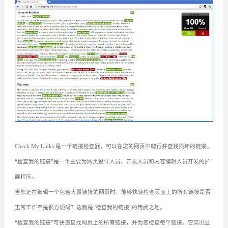
Check My Links 是一个链接检查器，可以在您的网页中爬行并查找损坏的链接。
“检查我的链接”是一个主要为网页设计人员、开发人员和内容编辑人员开发的扩
展程序。
当您正在编辑一个包含大量链接的网页时，能够快速检查页面上的所有链接是否
正常工作不是很方便吗？这就是“检查我的链接”的用武之地。
“检查我的链接”可快速查找网页上的所有链接，并为您检查每个链接。它突出显