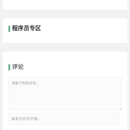
程序员专区
评论