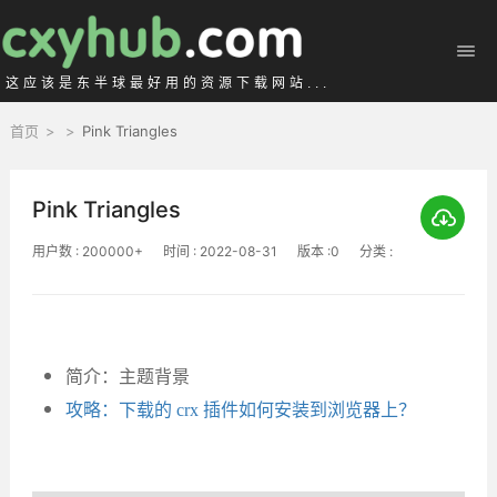
这应该是东半球最好用的资源下载网站...
首页
>
>
Pink Triangles
Pink Triangles
用户数 : 200000+
时间 : 2022-08-31
版本 :0
分类 :
简介：主题背景
攻略：下载的 crx 插件如何安装到浏览器上？