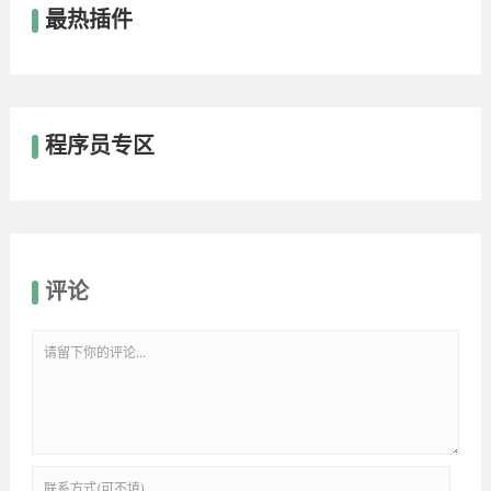
最热插件
程序员专区
评论