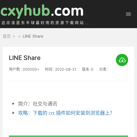
这应该是东半球最好用的资源下载网站...
首页
>
>
LINE Share
LINE Share
用户数 : 200000+
时间 : 2022-08-31
版本 :0
分类 :
简介：社交与通讯
攻略：下载的 crx 插件如何安装到浏览器上？