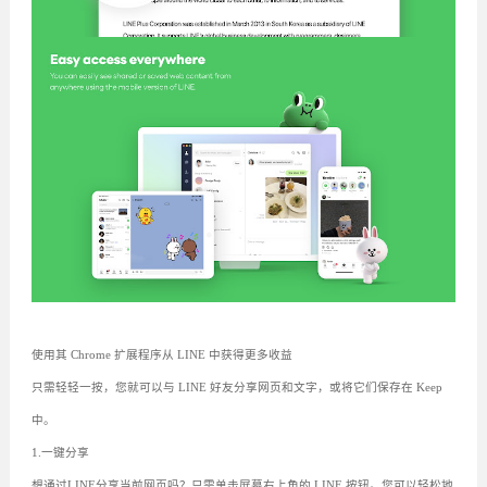
使用其 Chrome 扩展程序从 LINE 中获得更多收益
只需轻轻一按，您就可以与 LINE 好友分享网页和文字，或将它们保存在 Keep
中。
1.一键分享
想通过LINE分享当前网页吗？只需单击屏幕右上角的 LINE 按钮。您可以轻松地