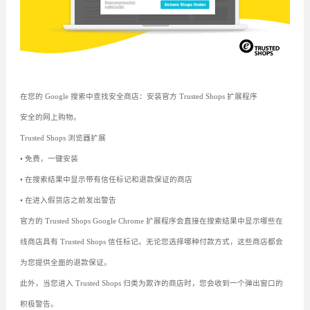
在您的 Google 搜索中查找安全商店：安装官方 Trusted Shops 扩展程序
安全的网上购物。
Trusted Shops 浏览器扩展
• 免费，一键安装
• 在搜索结果中显示带有信任标记和退款保证的商店
• 在进入假货店之前发出警告
官方的 Trusted Shops Google Chrome 扩展程序会直接在搜索结果中显示哪些在
线商店具有 Trusted Shops 信任标记。无论您选择哪种付款方式，这些商店都会
为您提供全面的退款保证。
此外，当您进入 Trusted Shops 归类为欺诈的商店时，您会收到一个弹出窗口的
积极警告。