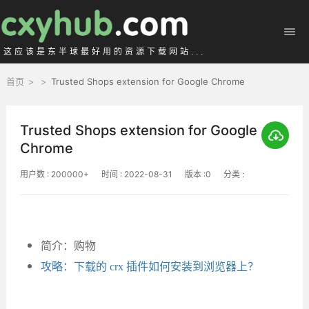
这应该是东半球最好用的资源下载网站...
首页
>
>
Trusted Shops extension for Google Chrome
Trusted Shops extension for Google
Chrome
用户数 : 200000+
时间 : 2022-08-31
版本 :0
分类 :
简介：购物
攻略：下载的 crx 插件如何安装到浏览器上？