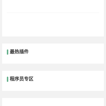
最热插件
程序员专区