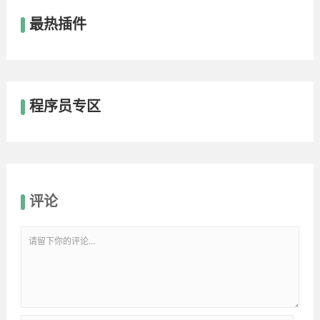
最热插件
程序员专区
评论