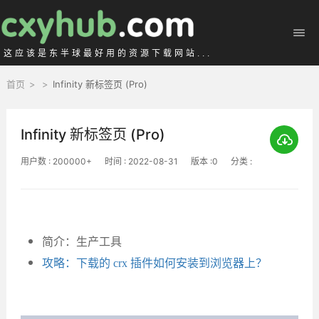
这应该是东半球最好用的资源下载网站...
首页
>
>
Infinity 新标签页 (Pro)
Infinity 新标签页 (Pro)
用户数 : 200000+
时间 : 2022-08-31
版本 :0
分类 :
简介：生产工具
攻略：下载的 crx 插件如何安装到浏览器上？