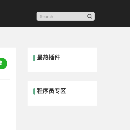
最热插件
载
程序员专区