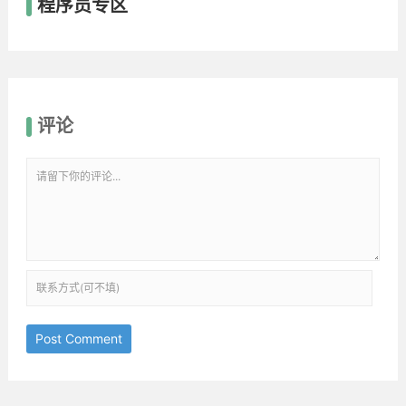
程序员专区
评论
Post Comment