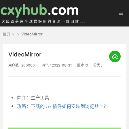
这应该是东半球最好用的资源下载网站...
首页
>
>
VideoMirror
VideoMirror
用户数 : 200000+
时间 : 2022-08-31
版本 :0
分类 :
简介：生产工具
攻略：下载的 crx 插件如何安装到浏览器上？