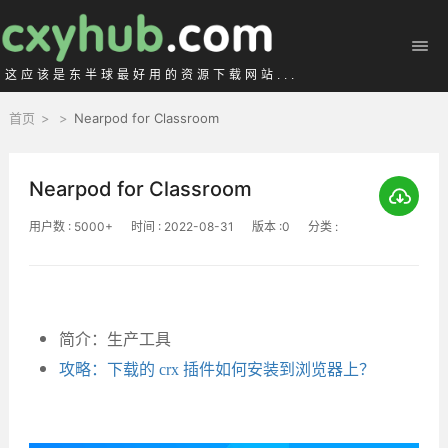
这应该是东半球最好用的资源下载网站...
首页
>
>
Nearpod for Classroom
Nearpod for Classroom
用户数 : 5000+
时间 : 2022-08-31
版本 :0
分类 :
简介：生产工具
攻略：下载的 crx 插件如何安装到浏览器上？