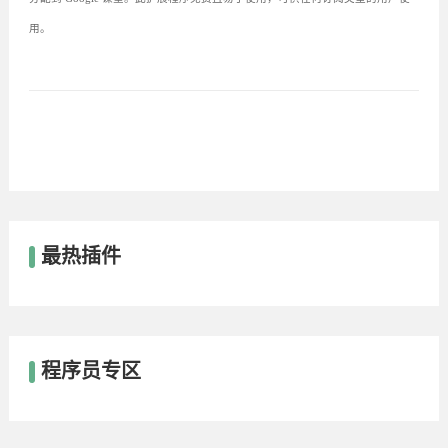
用。
最热插件
程序员专区