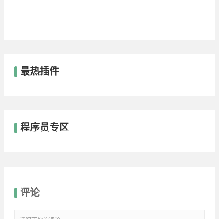
最热插件
程序员专区
评论