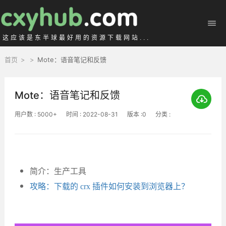
这应该是东半球最好用的资源下载网站...
首页
>
>
Mote：语音笔记和反馈
Mote：语音笔记和反馈
用户数 : 5000+
时间 : 2022-08-31
版本 :0
分类 :
简介：生产工具
攻略：下载的 crx 插件如何安装到浏览器上？