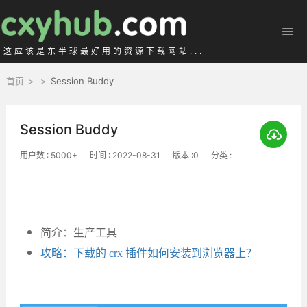
这应该是东半球最好用的资源下载网站...
首页
>
>
Session Buddy
Session Buddy
用户数 : 5000+
时间 : 2022-08-31
版本 :0
分类 :
简介：生产工具
攻略：下载的 crx 插件如何安装到浏览器上？