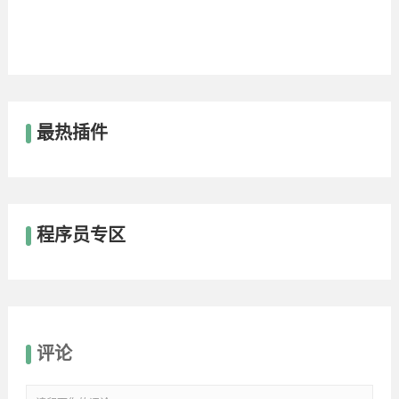
最热插件
程序员专区
评论