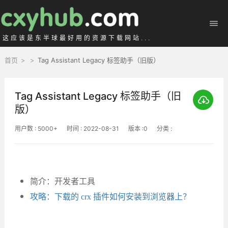
这应该是东半球最好用的资源下载网站...
首页
>
>
Tag Assistant Legacy 标签助手（旧版）
Tag Assistant Legacy 标签助手（旧
版）
用户数 : 5000+
时间 : 2022-08-31
版本 :0
分类 :
简介：开发者工具
攻略：下载的 crx 插件如何安装到浏览器上？