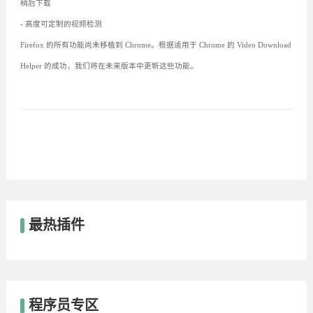
稍后下载
- 高度可定制的视频检测
Firefox 的所有功能尚未移植到 Chrome。根据适用于 Chrome 的 Video Download
Helper 的成功，我们将在未来版本中更新这些功能。
最热插件
程序员专区