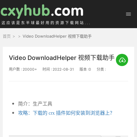
这应该是东半球最好用的资源下载网站...
首页
>
>
Video DownloadHelper 视频下载助手
Video DownloadHelper 视频下载助手
用户数 : 20000+
时间 : 2022-08-31
版本 :0
分类 :
简介：生产工具
攻略：下载的 crx 插件如何安装到浏览器上？