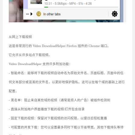
从网上下载视频
这是非常流行的 Video DownloadHelper Firefox 插件的 Chrome 端口。
它允许从许多站点下载视频。
Video DownloadHelper 支持许多附加功能：
- 智能命名：能够将下载的视频自动命名为原始文件名、页面标题、页面中的任
何文本部分或混淆的文件名，以更好地保护隐私。这可以在每个域的基础上进行
配置。
- 黑名单：阻止来自某些域的视频（通常是烦人的广告）被插件检测到
- 直接从附加用户界面播放下载的视频/打开包含目录
- 固定下载的视频：保留对下载视频的访问权限，以便日后轻松重播
- 可配置的并发下载：您可以设置最多同时下载以节省带宽。其他下载排队等待