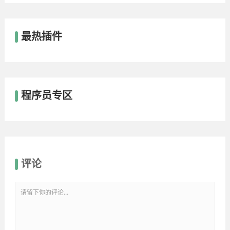
最热插件
程序员专区
评论