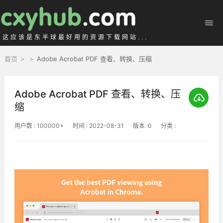
这应该是东半球最好用的资源下载网站...
首页
>
>
Adobe Acrobat PDF 查看、转换、压缩
Adobe Acrobat PDF 查看、转换、压
缩
用户数 : 100000+
时间 : 2022-08-31
版本 :0
分类 :