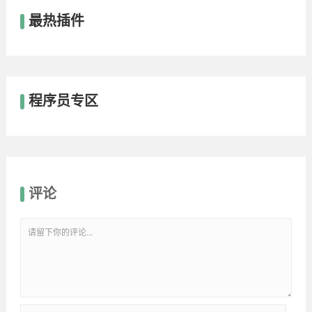
最热插件
程序员专区
评论