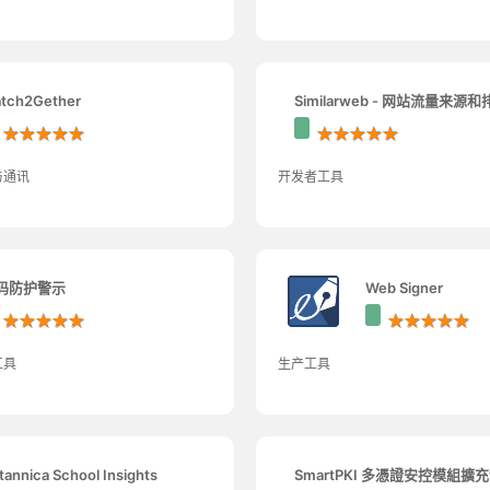
tch2Gether
Similarweb - 网站流量来源
★★★★★
★★★★★
与通讯
开发者工具
码防护警示
Web Signer
★★★★★
★★★★★
工具
生产工具
itannica School Insights
SmartPKI 多憑證安控模組擴