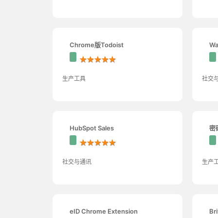
Chrome版Todoist
Wa
★★★★★
生产工具
社交
HubSpot Sales
密
★★★★★
社交与通讯
生产
eID Chrome Extension
Br