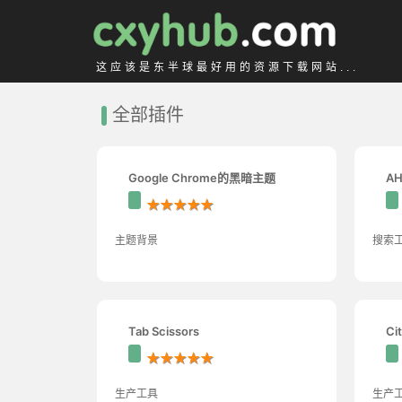
这应该是东半球最好用的资源下载网站...
全部插件
Google Chrome的黑暗主题
A
★★★★★
主题背景
搜索
Tab Scissors
Ci
★★★★★
生产工具
生产