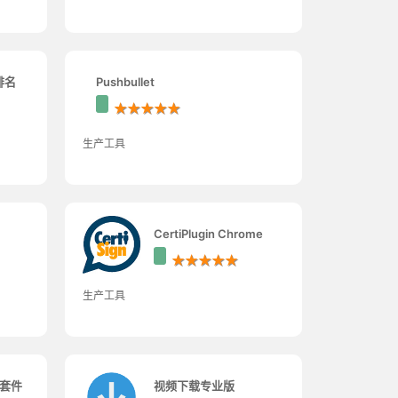
和排名
Pushbullet
★★★★★
生产工具
CertiPlugin Chrome
★★★★★
生产工具
充套件
视频下载专业版