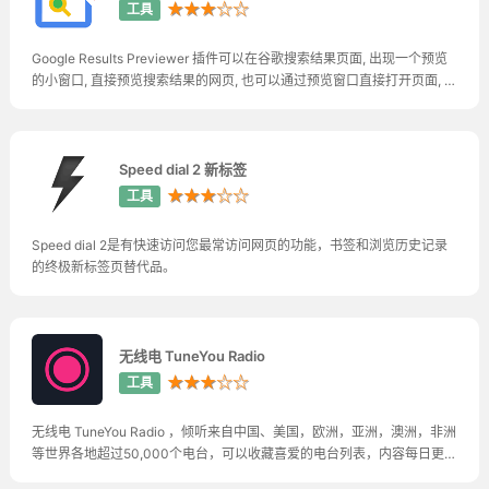
★★★☆☆
工具
Google Results Previewer 插件可以在谷歌搜索结果页面, 出现一个预览
的小窗口, 直接预览搜索结果的网页, 也可以通过预览窗口直接打开页面, 大
幅提高搜索效率
Speed dial 2 新标签
★★★☆☆
工具
Speed dial 2是有快速访问您最常访问网页的功能，书签和浏览历史记录
的终极新标签页替代品。
无线电 TuneYou Radio
★★★☆☆
工具
无线电 TuneYou Radio ，倾听来自中国、美国，欧洲，亚洲，澳洲，非洲
等世界各地超过50,000个电台，可以收藏喜爱的电台列表，内容每日更
新。