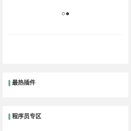
最热插件
程序员专区