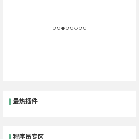
最热插件
程序员专区