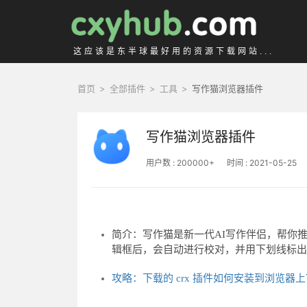
这应该是东半球最好用的资源下载网站...
首页
>
全部插件
>
工具
>
写作猫浏览器插件
写作猫浏览器插件
用户数 : 200000+
时间 : 2021-05-25
简介：写作猫是新一代AI写作伴侣，帮你
辑框后，会自动进行校对，并用下划线标
攻略：下载的 crx 插件如何安装到浏览器