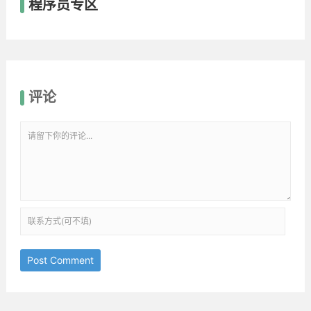
程序员专区
评论
Post Comment