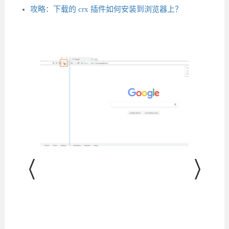
攻略：下载的 crx 插件如何安装到浏览器上？