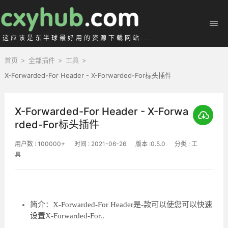
这应该是东半球最好用的资源下载网站...
首页
>
全部插件
>
工具
>
X-Forwarded-For Header - X-Forwarded-For标头插件
X-Forwarded-For Header - X-Forwa
rded-For标头插件
用户数 : 100000+
时间 : 2021-06-26
版本 :0.5.0
分类 : 工
具
简介：X-Forwarded-For Header是-款可以使您可以快速
设置X-Forwarded-For..