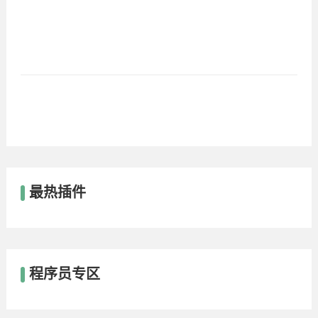
最热插件
程序员专区