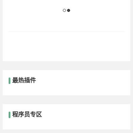
最热插件
程序员专区