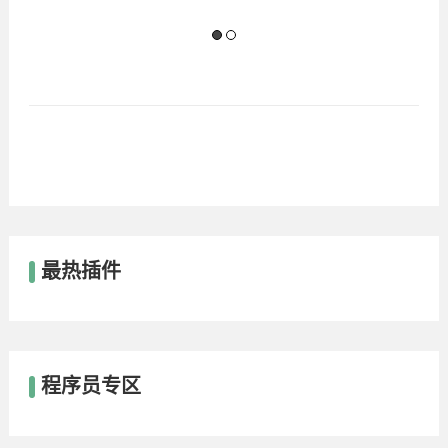
最热插件
程序员专区