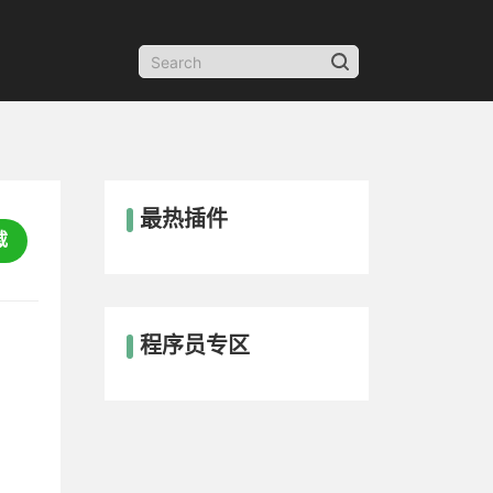
最热插件
载
程序员专区