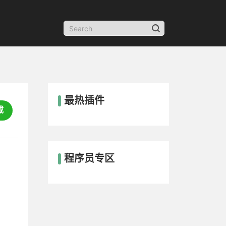
最热插件
载
程序员专区