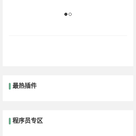
最热插件
程序员专区