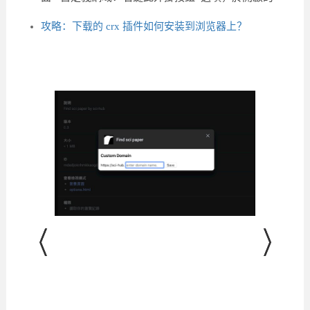
攻略：下载的 crx 插件如何安装到浏览器上？