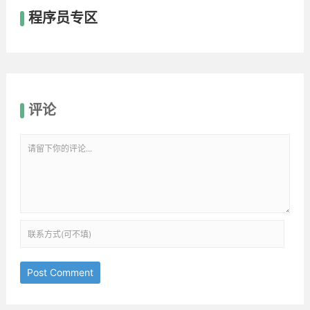
程序员专区
评论
Post Comment