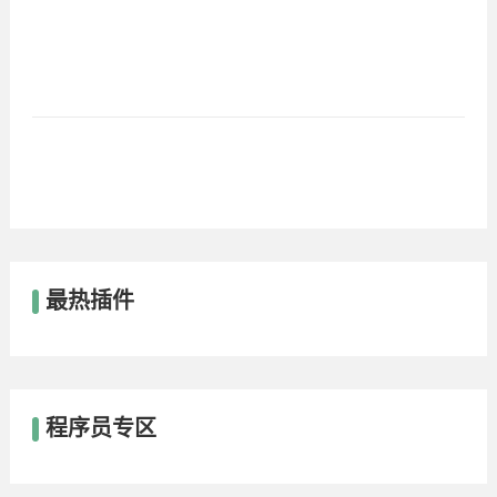
最热插件
程序员专区