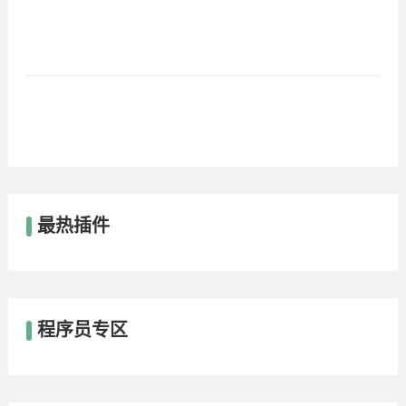
最热插件
程序员专区