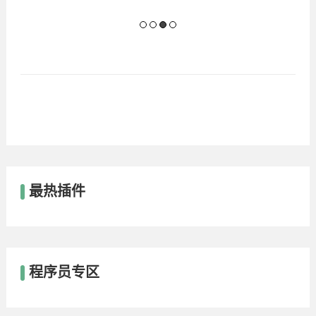
最热插件
程序员专区