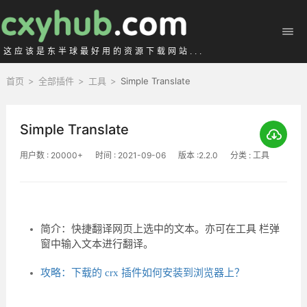
这应该是东半球最好用的资源下载网站...
首页
>
全部插件
>
工具
>
Simple Translate
Simple Translate
用户数 : 20000+
时间 : 2021-09-06
版本 :2.2.0
分类 : 工具
简介：快捷翻译网页上选中的文本。亦可在工具 栏弹
窗中输入文本进行翻译。
攻略：下载的 crx 插件如何安装到浏览器上？