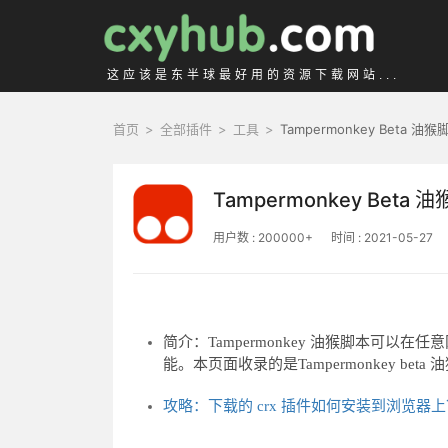
这应该是东半球最好用的资源下载网站...
首页
>
全部插件
>
工具
>
Tampermonkey Beta 油猴
Tampermonkey Beta 
用户数 : 200000+
时间 : 2021-05-27
简介：Tampermonkey 油猴脚本可
能。本页面收录的是Tampermonkey be
攻略：下载的 crx 插件如何安装到浏览器