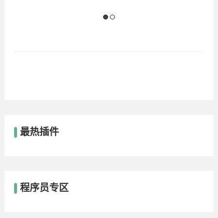
最热插件
程序员专区