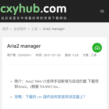
这应该是东半球最好用的资源下载网站...
首页
>
全部插件
>
工具
>
Aria2 manager
Aria2 manager
用户数 : 200000+
时间 : 2021-07-25
版本 :1.2.8
分类 : 工具
简介：Aria2 Web UI支持手动新增与自动拦截 下载项
到Aria2。(根据 YAAW2 for...
攻略：下载的 crx 插件如何安装到浏览器上？