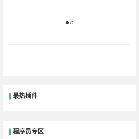
最热插件
程序员专区