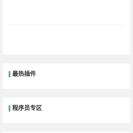
最热插件
程序员专区