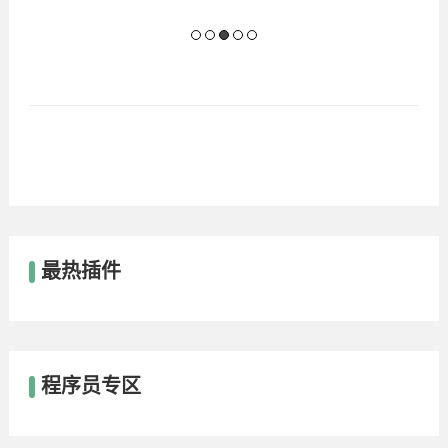
最热插件
程序员专区