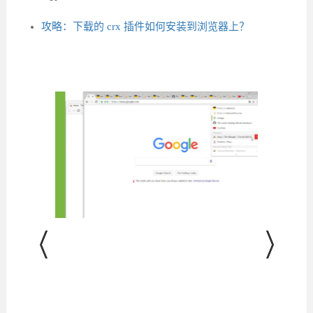
攻略：下载的 crx 插件如何安装到浏览器上？