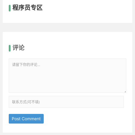
程序员专区
评论
Post Comment