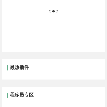
最热插件
程序员专区