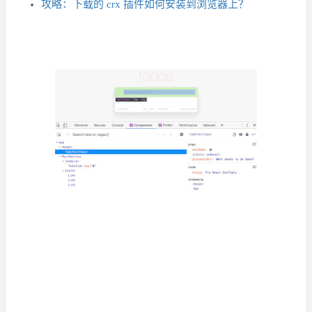
攻略：下载的 crx 插件如何安装到浏览器上？