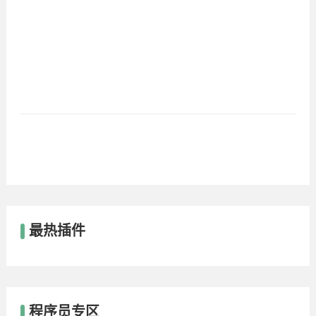
最热插件
程序员专区