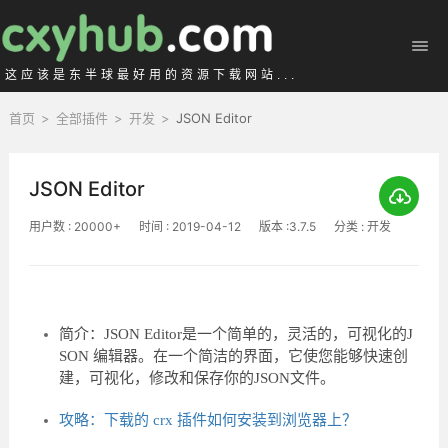
这应该是东半球最好用的资源下载网站...
首页
>
全部插件
>
开发
>
JSON Editor
JSON Editor
用户数 : 20000+
时间 : 2019-04-12
版本 :3.7.5
分类 : 开发
简介：JSON Editor是一个简单的，灵活的，可视化的J
SON 编辑器。在一个简洁的界面，它使您能够快速创
建，可视化，修改和保存你的JSON文件。
攻略：下载的 crx 插件如何安装到浏览器上？