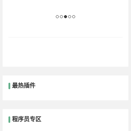
最热插件
程序员专区