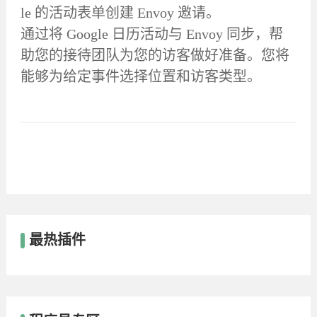
le 的活动表单创建 Envoy 邀请。
通过将 Google 日历活动与 Envoy 同步，帮
助您的接待团队为您的访客做好准备。您将
能够为给定事件选择位置和访客类型。
最热插件