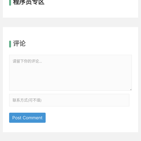
程序员专区
评论
Post Comment