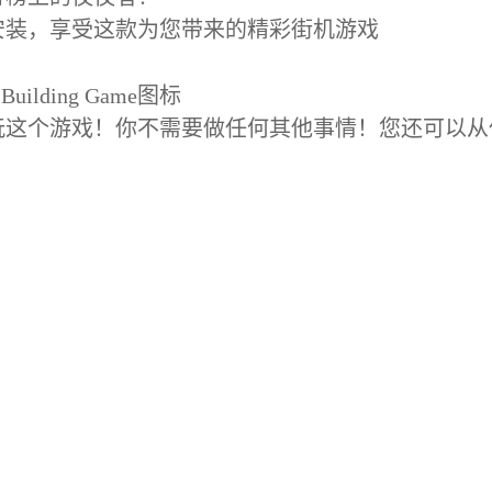
安装，享受这款为您带来的精彩街机游戏
uilding Game图标
玩这个游戏！你不需要做任何其他事情！您还可以从