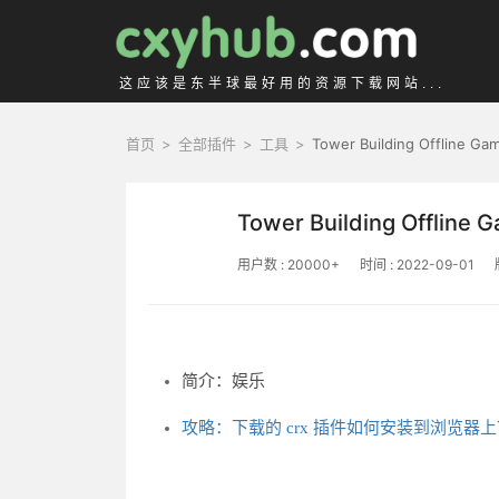
这应该是东半球最好用的资源下载网站...
首页
>
全部插件
>
工具
>
Tower Building Offline G
Tower Building Offline 
用户数 : 20000+
时间 : 2022-09-01
简介：娱乐
攻略：下载的 crx 插件如何安装到浏览器