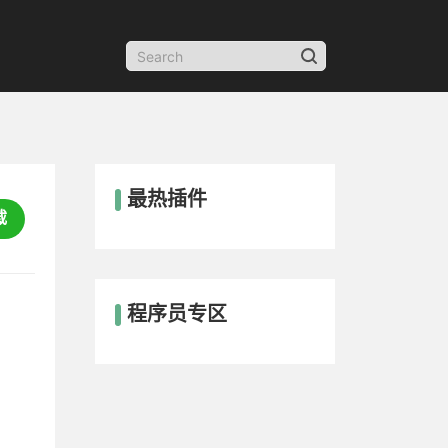
最热插件
载
程序员专区