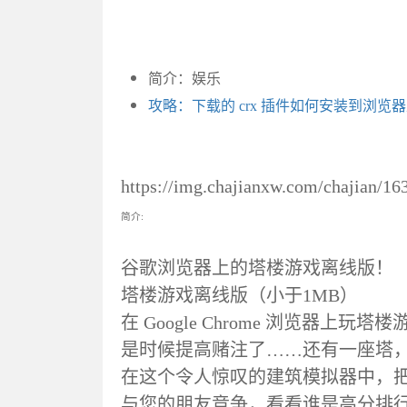
简介：娱乐
攻略：下载的 crx 插件如何安装到浏览
https://img.chajianxw.com/chajian/1
简介:
谷歌浏览器上的塔楼游戏离线版！
塔楼游戏离线版（小于1MB）
在 Google Chrome 浏览器上玩塔
是时候提高赌注了……还有一座塔
在这个令人惊叹的建筑模拟器中，
与您的朋友竞争，看看谁是高分排