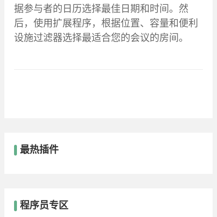
据参与者的日历选择最佳日期和时间。然
后，使用扩展程序，根据位置、容量和便利
设施过滤器选择最适合您的会议的房间。
最热插件
程序员专区