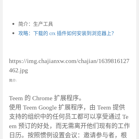
简介：生产工具
攻略：下载的 crx 插件如何安装到浏览器上？
https://img.chajianxw.com/chajian/1639816127
462.jpg
简介:
Teem 的 Chrome 扩展程序。
使用 Teem Google 扩展程序，由 Teem 提供
支持的组织中的任何员工都可以享受通过 Te
em 预订的好处，而无需离开他们现有的工作
日历。按照惯例设置会议：邀请参与者，根