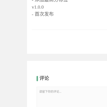
v1.0.0
- 首次发布
评论