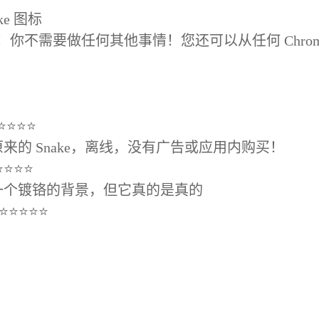
ke 图标
！你不需要做任何其他事情！您还可以从任何 Chrom
⭐⭐⭐⭐⭐
的 Snake，离线，没有广告或应用内购买！
⭐⭐⭐⭐⭐
一个镀铬的背景，但它真的是真的
日 ⭐⭐⭐⭐⭐