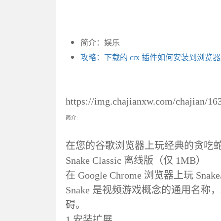
简介：娱乐
攻略：下载的 crx 插件如何安装到浏览
https://img.chajianxw.com/chajian/1
简介:
在您的谷歌浏览器上玩经典的贪吃
Snake Classic 离线版（仅 1MB）
在 Google Chrome 浏览器上玩 
Snake 是视频游戏概念的通用名
碍。
1.安装扩展