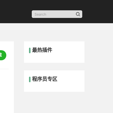
最热插件
载
程序员专区