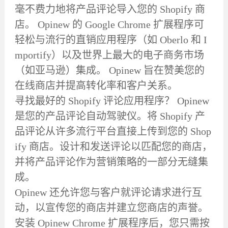
毫不费力地将产品评论导入您的 Shopify 商
店。 Opinew 的 Google Chrome 扩展程序可
轻松与流行的直销应用程序（如 Oberlo 和 I
mportify）以及世界上最大的电子商务市场
（如亚马逊）集成。 Opinew 旨在赞美您的
在线商店并提高转化率和客户关系。
寻找最好的 Shopify 评论应用程序？ Opinew
是您的产品评论自动驾驶仪。将 Shopify 产
品评论从许多流行平台直接上传到您的 Shop
ify 商店。设计和发送评论以匹配您的商店，
并将产品评论作为营销策略的一部分无缝集
成。
Opinew 还允许您与客户就评论请求进行互
动，以宣传您的商店并建立您商店的声誉。
安装 Opinew Chrome 扩展程序后，您只需按