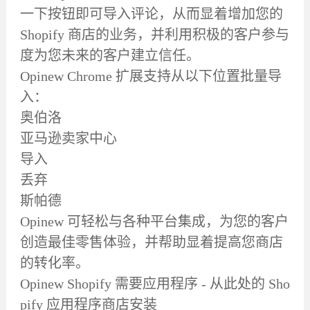
一下按钮即可导入评论，从而显着增加您的
Shopify 商店的业务，并利用积极的客户参与
度为您未来的客户建立信任。
Opinew Chrome 扩展支持从以下位置批量导
入：
奥伯洛
亚马逊卖家中心
导入
丢弃
斯帕德
Opinew 可轻松与各种平台集成，为您的客户
创造最佳零售体验，并帮助显着提高您商店
的转化率。
Opinew Shopify 需要应用程序 - 从此处的 Sho
pify 应用程序商店安装