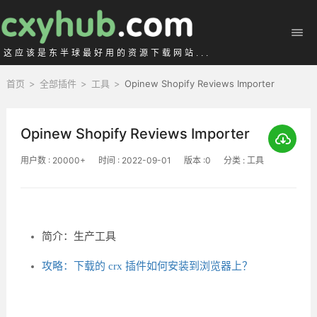
这应该是东半球最好用的资源下载网站...
首页
>
全部插件
>
工具
>
Opinew Shopify Reviews Importer
Opinew Shopify Reviews Importer
用户数 : 20000+
时间 : 2022-09-01
版本 :0
分类 : 工具
简介：生产工具
攻略：下载的 crx 插件如何安装到浏览器上？