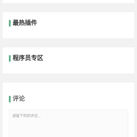
最热插件
程序员专区
评论