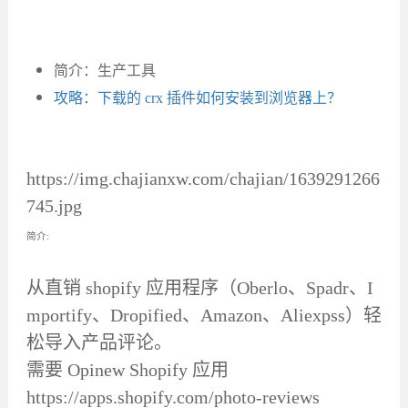
简介：生产工具
攻略：下载的 crx 插件如何安装到浏览器上？
https://img.chajianxw.com/chajian/1639291266
745.jpg
简介:
从直销 shopify 应用程序（Oberlo、Spadr、I
mportify、Dropified、Amazon、Aliexpss）轻
松导入产品评论。
需要 Opinew Shopify 应用
https://apps.shopify.com/photo-reviews