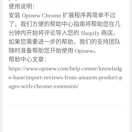
使用说明：
安装 Opinew Chrome 扩展程序再简单不过
了。我们方便的帮助中心指南将帮助您在几
分钟内开始将评论导入您的 Shopify 商店。
如果您需要进一步的帮助，我们的支持团队
随时准备帮助您开始使用 Opinew。
帮助中心文章：
https://www.opinew.com/help-center/knowledg
e-base/import-reviews-from-amazon-product-p
ages-with-chrome-extension/