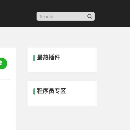
最热插件
载
程序员专区