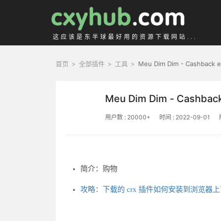
这应该是东半球最好用的资源下载网站...
首页
>
全部插件
>
工具
>
Meu Dim Dim - Cashback 
Meu Dim Dim - Cashbac
用户数 : 20000+
时间 : 2022-09-01
简介：购物
攻略：下载的 crx 插件如何安装到浏览器