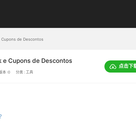
e Cupons de Descontos
k e Cupons de Descontos
点击下
版本 :0
分类 : 工具
上？