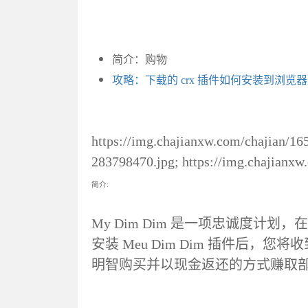
简介：购物
攻略：下载的 crx 插件如何安装到浏览
https://img.chajianxw.com/chajian/16
283798470.jpg; https://img.chajianx
简介:
My Dim Dim 是一项忠诚度计
安装 Meu Dim Dim 插件后
明智购买并以现金返还的方式赚取