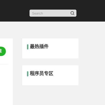
最热插件
载
程序员专区