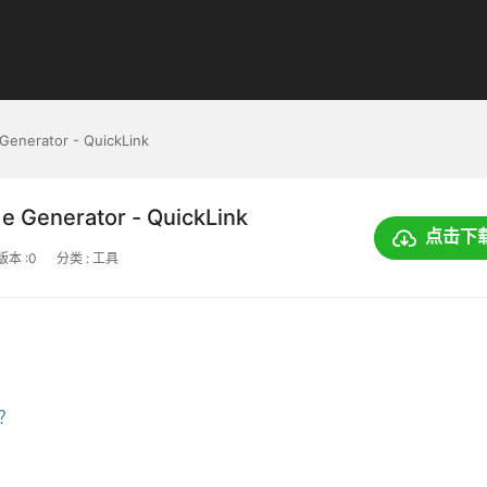
Generator - QuickLink
e Generator - QuickLink
点击下
版本 :0
分类 : 工具
上？