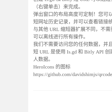
（右键单击）来完成。
弹出窗口的布局高度可定制！您可以
短网址历史记录，并可以查看链接
与其他 URL 缩短器扩展不同，
可以离线进行所有操作。
我们不需要访问您的任何数据，并且二维
短 URL 是使用 Is.gd 和 Bit
人数据。
HeroIcons 的图标
https://github.com/davidshimjs/qrcode