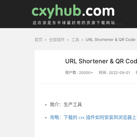
这应该是东半球最好用的资源下载网站...
首页
>
全部插件
>
工具
>
URL Shortener & QR Code 
URL Shortener & QR Cod
用户数 : 20000+
时间 : 2022-09-01
简介：生产工具
攻略：下载的 crx 插件如何安装到浏览器