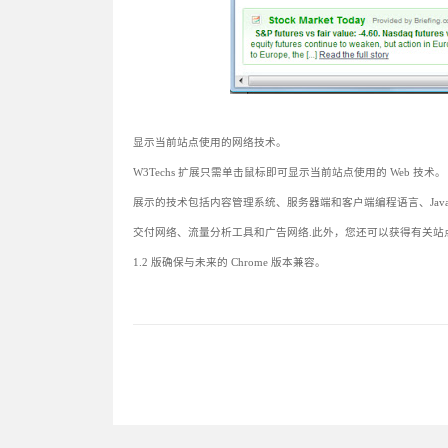
显示当前站点使用的网络技术。
W3Techs 扩展只需单击鼠标即可显示当前站点使用的 Web 技术。
展示的技术包括内容管理系统、服务器端和客户端编程语言、JavaS
交付网络、流量分析工具和广告网络.此外，您还可以获得有关站
1.2 版确保与未来的 Chrome 版本兼容。