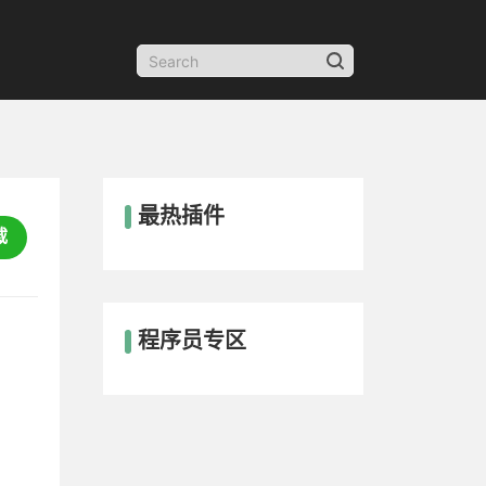
最热插件
载
程序员专区