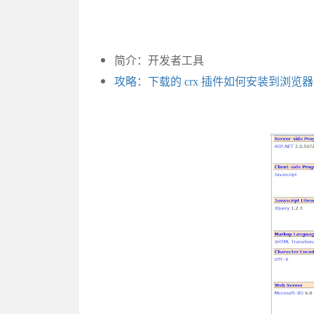
简介：开发者工具
攻略：下载的 crx 插件如何安装到浏览