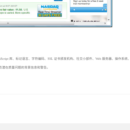
cript 库、标记语言、字符编码、SSL 证书颁发机构、社交小部件、Web 服务器、操作系统
点潜在质量问题的背景信息和警告。