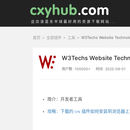
这应该是东半球最好用的资源下载网站...
首页
>
全部插件
>
工具
>
W3Techs Website Technolo
W3Techs Website Techno
用户数 : 100000+
时间 : 2022-09-01
简介：开发者工具
攻略：下载的 crx 插件如何安装到浏览器