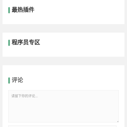
最热插件
程序员专区
评论