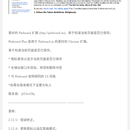
更好的 Pinboard 扩展 (http://pinboard.in)。易于知道当前页面是否已保存。
Pinboard Plus 是用于 Pinboard.in 的更好的 Chrome 扩展。
易于知道当前页面是否已保存。
* 图标更改以显示当前页面是否已保存
* 在弹出窗口中添加、修改和删除书签
* 与 Pinboard 官网相同的 UI 风格
*如果在隐身模式下设置为私人
联系我：@ClvrObj
-------------------------------------------------- --------------
更新：
2.12.5：错误修正。
2.12.4：更新图标以适应黑暗模式。