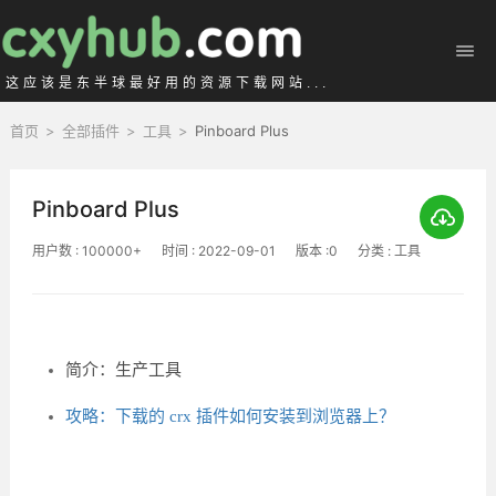
这应该是东半球最好用的资源下载网站...
首页
>
全部插件
>
工具
>
Pinboard Plus
Pinboard Plus
用户数 : 100000+
时间 : 2022-09-01
版本 :0
分类 : 工具
简介：生产工具
攻略：下载的 crx 插件如何安装到浏览器上？