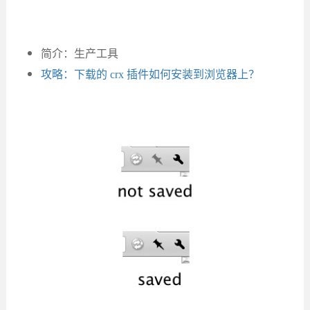
简介：生产工具
攻略：下载的 crx 插件如何安装到浏览器上？