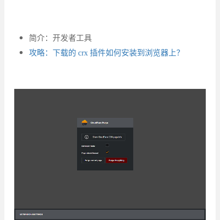
简介：开发者工具
攻略：下载的 crx 插件如何安装到浏览器上？